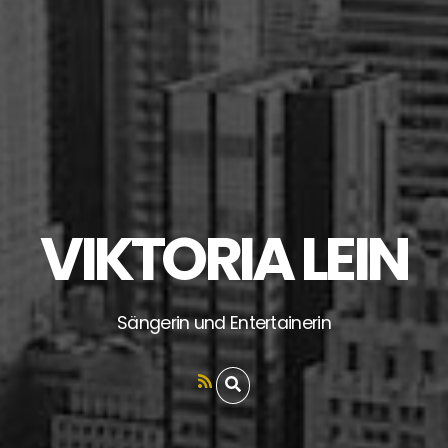
VIKTORIA LEIN
Sängerin und Entertainerin
RSS