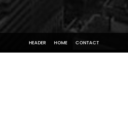
HEADER
HOME
CONTACT