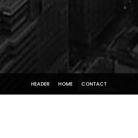
HEADER
HOME
CONTACT