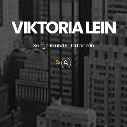
VIKTORIA LEIN
Sängerin und Entertainerin
RSS